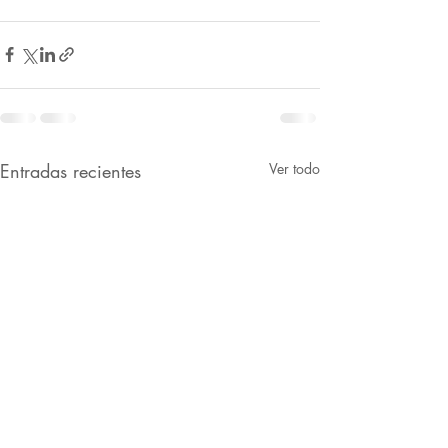
Entradas recientes
Ver todo