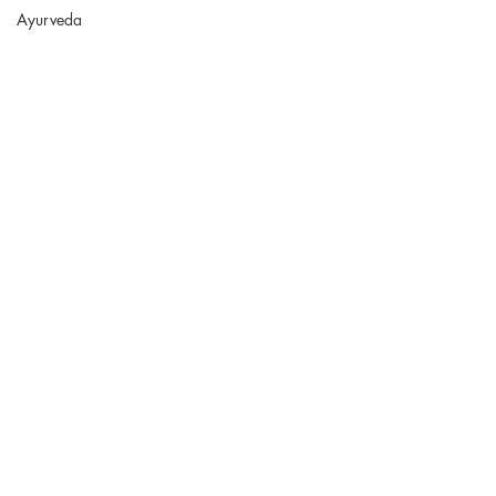
Ayurveda