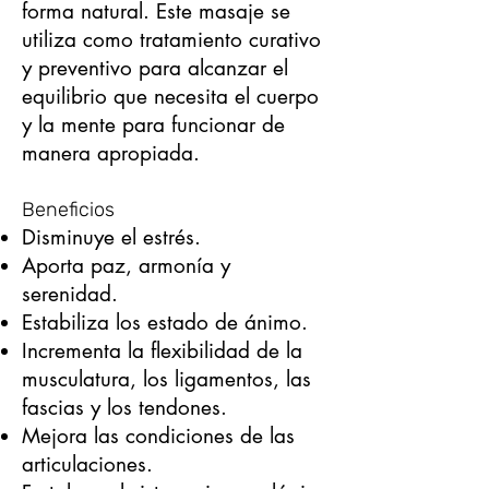
forma natural. Este masaje se
utiliza como tratamiento curativo
y preventivo para alcanzar el
equilibrio que necesita el cuerpo
y la mente para funcionar de
manera apropiada.
Beneficios
Disminuye el estrés.
Aporta paz, armonía y
serenidad.
Estabiliza los estado de ánimo.
Incrementa la flexibilidad de la
musculatura, los ligamentos, las
fascias y los tendones.
Mejora las condiciones de las
articulaciones.