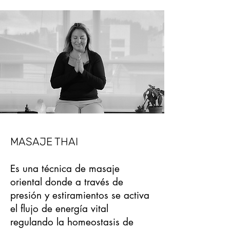
MASAJE THAI
Es una técnica de masaje
oriental donde a través de
presión y estiramientos se activa
el flujo de energía vital
regulando la homeostasis de