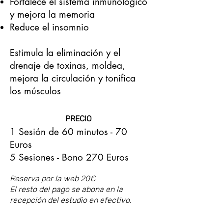
Fortalece el sistema inmunológico
y mejora la memoria
Reduce el insomnio
Estimula la eliminación y el
drenaje de toxinas, moldea,
mejora la circulación y tonifica
los músculos
PRECIO
1 Sesión de 60 minutos - 70
Euros
5 Sesiones - Bono 270 Euros
Reserva por la web 20€
El resto del pago se abona en la
recepción del estudio en efectivo.