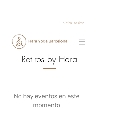
Iniciar sesión
Retiros by Hara
No hay eventos en este
momento