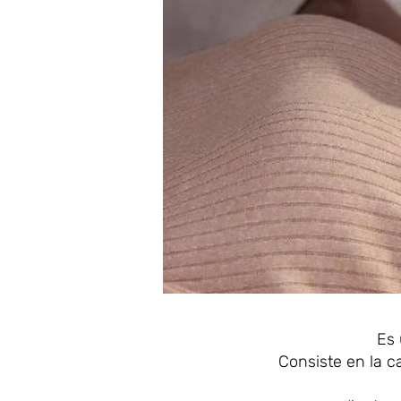
Es 
Consiste en la ca