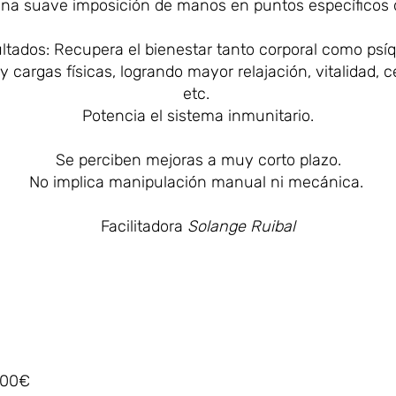
na suave imposición de manos en puntos específicos 
ltados: Recupera el bienestar tanto corporal como psíq
 cargas físicas, logrando mayor relajación, vitalidad, 
etc.
Potencia el sistema inmunitario.
Se perciben mejoras a muy corto plazo.
No implica manipulación manual ni mecánica.
Facilitadora
Solange Ruibal
200€