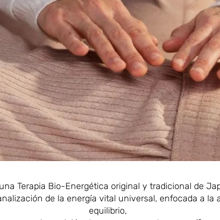
una Terapia Bio-Energética original y tradicional de Ja
nalización de la energía vital universal, enfocada a la
equilibrio,