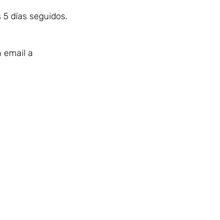
 5 días seguidos.
 email a