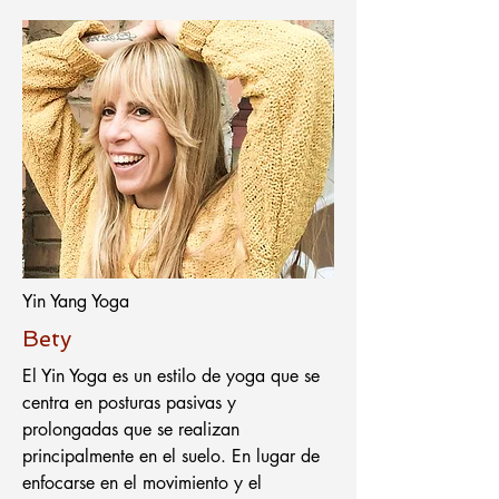
Yin Yang Yoga
Bety
El Yin Yoga es un estilo de yoga que se
centra en posturas pasivas y
prolongadas que se realizan
principalmente en el suelo. En lugar de
enfocarse en el movimiento y el