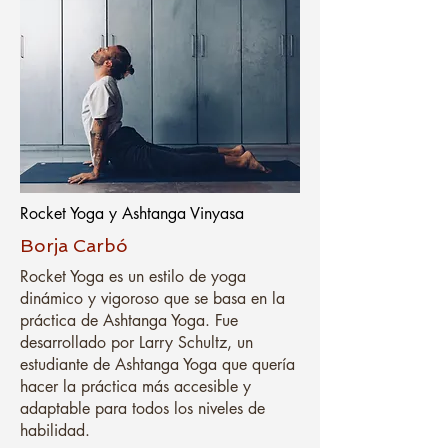
Rocket Yoga y Ashtanga Vinyasa
Borja Carbó
Rocket Yoga es un estilo de yoga
dinámico y vigoroso que se basa en la
práctica de Ashtanga Yoga. Fue
desarrollado por Larry Schultz, un
estudiante de Ashtanga Yoga que quería
hacer la práctica más accesible y
adaptable para todos los niveles de
habilidad.