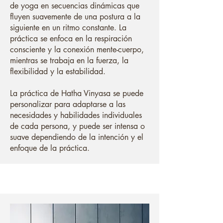
de yoga en secuencias dinámicas que
fluyen suavemente de una postura a la
siguiente en un ritmo constante. La
práctica se enfoca en la respiración
consciente y la conexión mente-cuerpo,
mientras se trabaja en la fuerza, la
flexibilidad y la estabilidad.
La práctica de Hatha Vinyasa se puede
personalizar para adaptarse a las
necesidades y habilidades individuales
de cada persona, y puede ser intensa o
suave dependiendo de la intención y el
enfoque de la práctica.