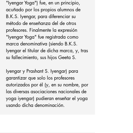
"Iyengar Yoga") fue, en un principio,
acuñado por los propios alumnos de
B.K.S. Iyengar, para diferenciar su
método de enseñanza del de otros
profesores. Finalmente la expresión
"Iyengar Yoga" fue registrada como
marca denominativa (siendo B.K.S.
Iyengar el titular de dicha marca, y, tras
su fallecimiento, sus hijos Geeta S.
Iyengar y Prashant S. Iyengar) para
garantizar que solo los profesores
autorizados por él (y, en su nombre, por
las diversas asociaciones nacionales de
yoga iyengar) pudieran enseñar el yoga
usando dicha denominación.