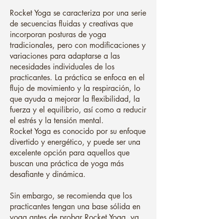
Rocket Yoga se caracteriza por una serie
de secuencias fluidas y creativas que
incorporan posturas de yoga
tradicionales, pero con modificaciones y
variaciones para adaptarse a las
necesidades individuales de los
practicantes. La práctica se enfoca en el
flujo de movimiento y la respiración, lo
que ayuda a mejorar la flexibilidad, la
fuerza y el equilibrio, así como a reducir
el estrés y la tensión mental.
Rocket Yoga es conocido por su enfoque
divertido y energético, y puede ser una
excelente opción para aquellos que
buscan una práctica de yoga más
desafiante y dinámica.
Sin embargo, se recomienda que los
practicantes tengan una base sólida en
yoga antes de probar Rocket Yoga, ya