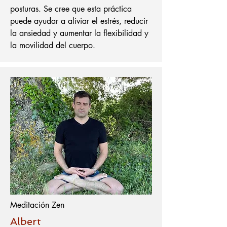
posturas. Se cree que esta práctica
puede ayudar a aliviar el estrés, reducir
la ansiedad y aumentar la flexibilidad y
la movilidad del cuerpo.
Meditación Zen
Albert