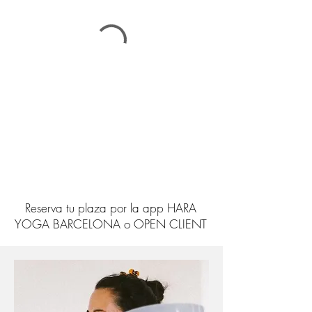
Reserva tu plaza por la app HARA
YOGA BARCELONA o OPEN CLIENT