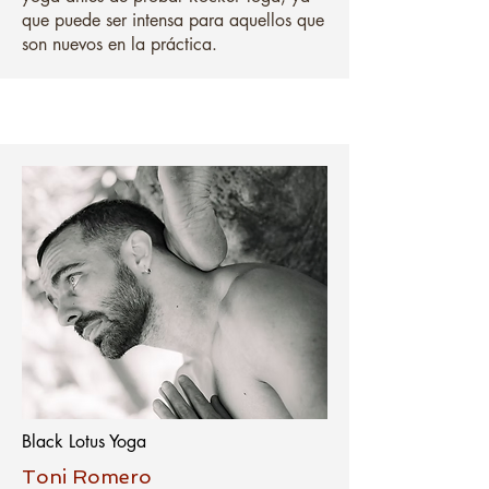
que puede ser intensa para aquellos que
son nuevos en la práctica.
Black Lotus Yoga
Toni Romero