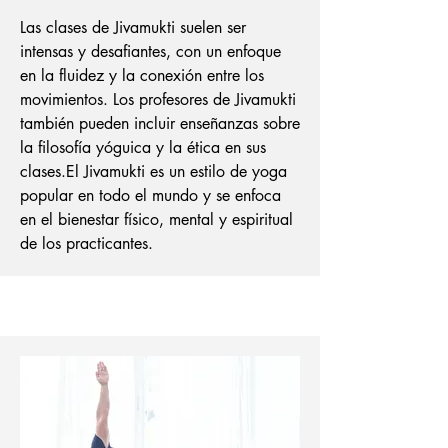
Las clases de Jivamukti suelen ser
intensas y desafiantes, con un enfoque
en la fluidez y la conexión entre los
movimientos. Los profesores de Jivamukti
también pueden incluir enseñanzas sobre
la filosofía yóguica y la ética en sus
clases.
El Jivamukti es un estilo de yoga
popular en todo el mundo y se enfoca
en el bienestar físico, mental y espiritual
de los practicantes.