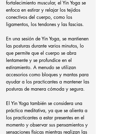
fortalecimiento muscular, el Yin Yoga se
enfoca en estirar y relajar los tejidos
conectivos del cuerpo, como los
ligamentos, los tendones y las fascias.
En una sesión de Yin Yoga, se mantienen
las posturas durante varios minutos, lo
que permite que el cuerpo se abra
lentamente y se profundice en el
estiramiento. A menudo se utilizan
accesorios como bloques y mantas para
ayudar a los practicantes a mantener las
posturas de manera cómoda y segura.
El Yin Yoga también se considera una
práctica meditativa, ya que se alienta a
los practicantes a estar presentes en el
momento y observar sus pensamientos y
sensaciones físicas mientras realizan las