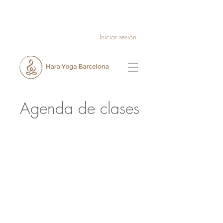
Iniciar sesión
Agenda de clases