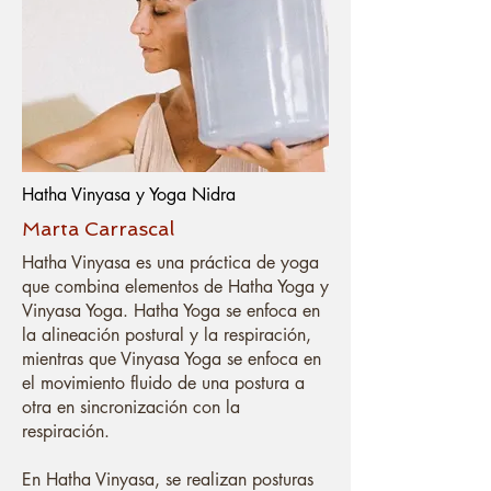
Hatha Vinyasa y Yoga Nidra
Marta Carrascal
Hatha Vinyasa es una práctica de yoga
que combina elementos de Hatha Yoga y
Vinyasa Yoga. Hatha Yoga se enfoca en
la alineación postural y la respiración,
mientras que Vinyasa Yoga se enfoca en
el movimiento fluido de una postura a
otra en sincronización con la
respiración.
En Hatha Vinyasa, se realizan posturas