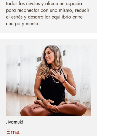
todos los niveles y ofrece un espacio
para reconectar con uno mismo, reducir
el estrés y desarrollar equilibrio entre
cuerpo y mente.
Jivamukti
Ema