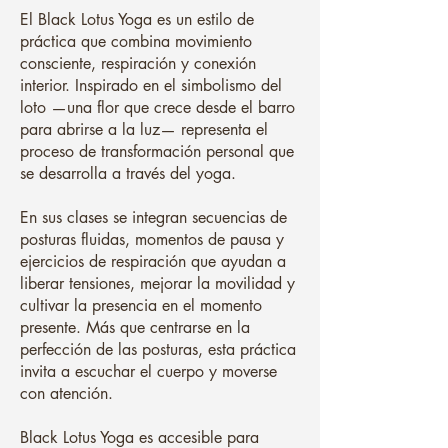
El Black Lotus Yoga es un estilo de
práctica que combina movimiento
consciente, respiración y conexión
interior. Inspirado en el simbolismo del
loto —una flor que crece desde el barro
para abrirse a la luz— representa el
proceso de transformación personal que
se desarrolla a través del yoga.
En sus clases se integran secuencias de
posturas fluidas, momentos de pausa y
ejercicios de respiración que ayudan a
liberar tensiones, mejorar la movilidad y
cultivar la presencia en el momento
presente. Más que centrarse en la
perfección de las posturas, esta práctica
invita a escuchar el cuerpo y moverse
con atención.
Black Lotus Yoga es accesible para