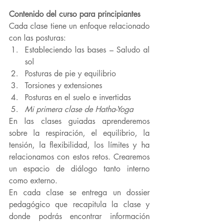
Contenido del curso para principiantes
Cada clase tiene un enfoque relacionado 
con las posturas:
Estableciendo las bases – Saludo al 
sol
Posturas de pie y equilibrio
Torsiones y extensiones
Posturas en el suelo e invertidas
Mi primera clase de Hatha-Yoga
En las clases guiadas aprenderemos 
sobre la respiración, el equilibrio, la 
tensión, la flexibilidad, los límites y ha 
relacionamos con estos retos. Crearemos 
un espacio de diálogo tanto interno 
como externo.
En cada clase se entrega un dossier 
pedagógico que recapitula la clase y 
donde podrás encontrar información 