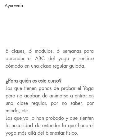
Ayurveda
5 clases, 5 módulos, 5 semanas para 
aprender el ABC del yoga y sentirse 
cómodo en una clase regular guiada.
¿Para quién es este curso?
Los que tienen ganas de probar el Yoga 
pero no acaban de animarse a entrar en 
una clase regular, por no saber, por 
miedo, etc.
Los que ya lo han probado y que sienten 
la necesidad de entender lo que hace el 
yoga más allá del bienestar físico.