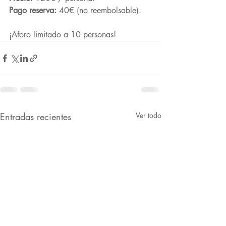
Pago reserva: 
40€ (no reembolsable).
¡Aforo limitado a 10 personas!
Entradas recientes
Ver todo