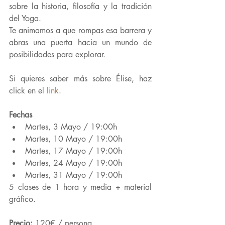
sobre la historia, filosofía y la tradición 
del Yoga.
Te animamos a que rompas esa barrera y 
abras una puerta hacia un mundo de 
posibilidades para explorar.
Si quieres saber más sobre Élise, haz 
click en el 
link
.
Fechas
Martes, 3 Mayo / 19:00h
Martes, 10 Mayo / 19:00h
Martes, 17 Mayo / 19:00h
Martes, 24 Mayo / 19:00h
Martes, 31 Mayo / 19:00h
5 clases de 1 hora y media + material 
gráfico.
Precio: 
120€ / persona.