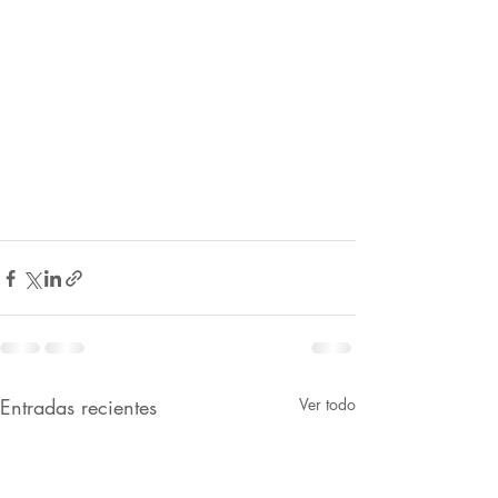
Entradas recientes
Ver todo