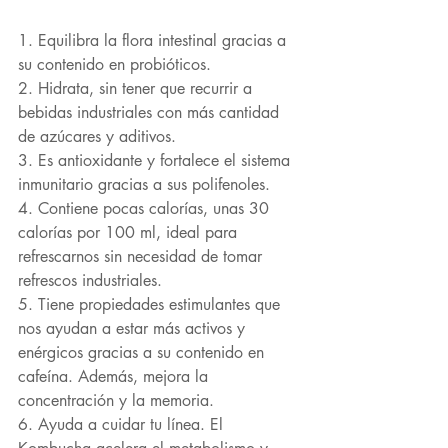
1. Equilibra la flora intestinal gracias a 
su contenido en probióticos.
2. Hidrata, sin tener que recurrir a 
bebidas industriales con más cantidad 
de azúcares y aditivos. 
3. Es antioxidante y fortalece el sistema 
inmunitario gracias a sus polifenoles. 
4. Contiene pocas calorías, unas 30 
calorías por 100 ml, ideal para 
refrescarnos sin necesidad de tomar 
refrescos industriales.
5. Tiene propiedades estimulantes que 
nos ayudan a estar más activos y 
enérgicos gracias a su contenido en 
cafeína. Además, mejora la 
concentración y la memoria.
6. Ayuda a cuidar tu línea. El 