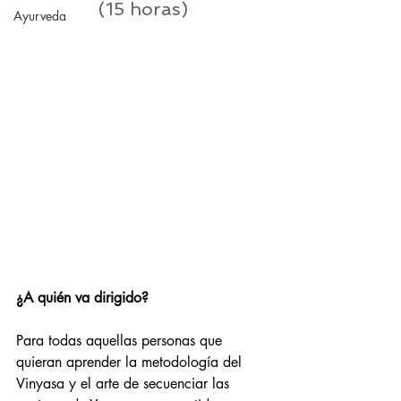
(15 horas)
Ayurveda
¿A quién va dirigido?
Para todas aquellas personas que 
quieran aprender la metodología del 
Vinyasa y el arte de secuenciar las 