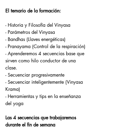
El temario de la formación:
- Historia y Filosofía del Vinyasa 
- Parámetros del Vinyasa 
- Bandhas (Llaves energéticas) 
- Pranayama (Control de la respiración) 
- Aprenderemos 4 secuencias base que 
sirven como hilo conductor de una 
clase. 
- Secuenciar progresivamente 
- Secuenciar inteligentemente (Vinyasa 
Krama) 
- Herramientas y tips en la enseñanza 
del yoga  
Las 4 secuencias que trabajaremos 
durante el fin de semana 