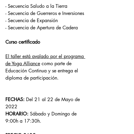
- Secuencia Saludo a la Tierra 
- Secuencia de Guerreros e Inversiones 
- Secuencia de Expansión 
- Secuencia de Apertura de Cadera  
Curso certificado
El taller está avalado por el programa 
de Yoga Alliance
 como parte de 
Educación Continua y se entrega el 
diploma de participación.
FECHAS: 
Del 21 al 22 de Mayo de 
2022  
HORARIO: 
Sábado y Domingo de 
9:00h a 17:30h. 