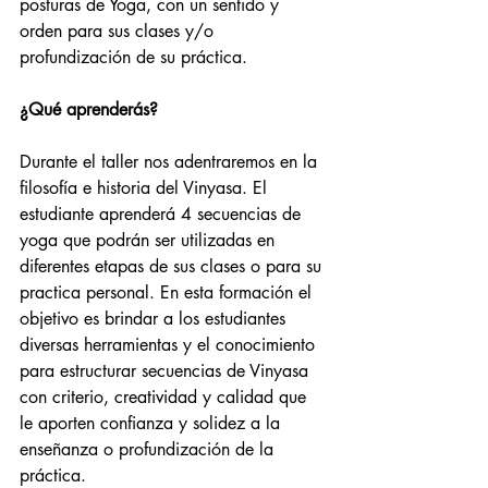
posturas de Yoga, con un sentido y 
orden para sus clases y/o 
profundización de su práctica.  
¿Qué aprenderás?
Durante el taller nos adentraremos en la 
filosofía e historia del Vinyasa. El 
estudiante aprenderá 4 secuencias de 
yoga que podrán ser utilizadas en 
diferentes etapas de sus clases o para su 
practica personal. En esta formación el 
objetivo es brindar a los estudiantes 
diversas herramientas y el conocimiento 
para estructurar secuencias de Vinyasa 
con criterio, creatividad y calidad que 
le aporten confianza y solidez a la 
enseñanza o profundización de la 
práctica.  