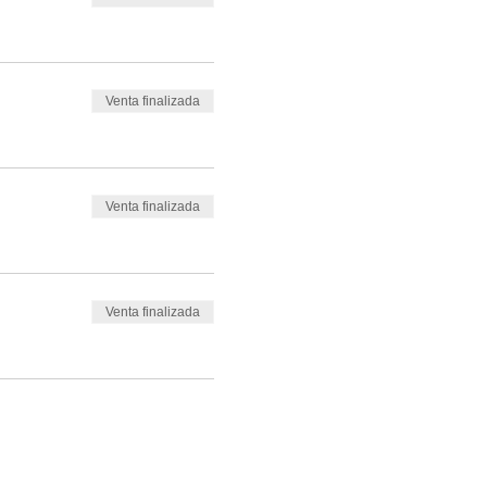
Venta finalizada
Venta finalizada
Venta finalizada