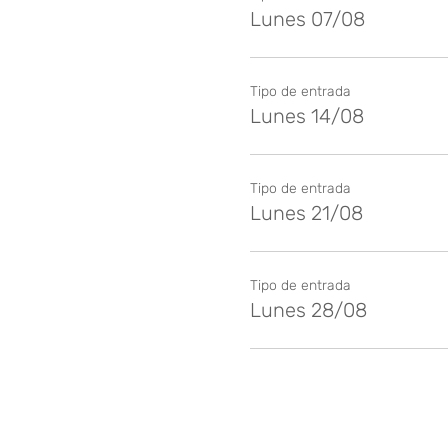
Lunes 07/08
Tipo de entrada
Lunes 14/08
Tipo de entrada
Lunes 21/08
Tipo de entrada
Lunes 28/08