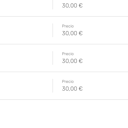
30,00 €
Precio
30,00 €
Precio
30,00 €
Precio
30,00 €