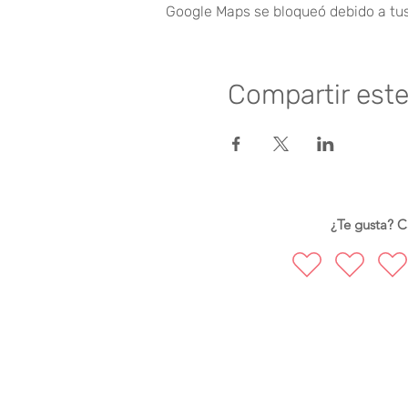
Google Maps se bloqueó debido a tus 
Compartir est
¿Te gusta? Ca