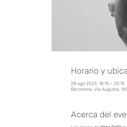
Horario y ubic
28 ago 2023, 18:15 – 20:15
Barcelona, Via Augusta, 16
Acerca del ev