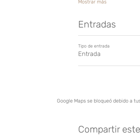
Mostrar más
Entradas
Tipo de entrada
Entrada
Google Maps se bloqueó debido a tus 
Compartir est