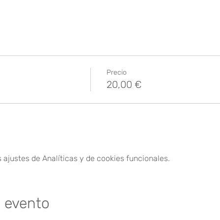
Precio
20,00 €
ajustes de Analíticas y de cookies funcionales.
e evento