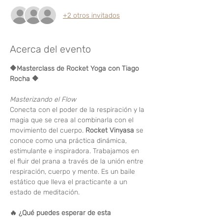
+2 otros invitados
Acerca del evento
🔶Masterclass de Rocket Yoga con Tiago 
Rocha 🔶
Masterizando el Flow
Conecta con el poder de la respiración y la 
magia que se crea al combinarla con el 
movimiento del cuerpo. 
Rocket Vinyasa
 se 
conoce como una práctica dinámica, 
estimulante e inspiradora. Trabajamos en 
el fluir del prana a través de la unión entre 
respiración, cuerpo y mente. Es un baile 
estático que lleva el practicante a un 
estado de meditación.
🔥 ¿Qué puedes esperar de esta 