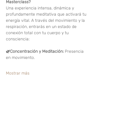
Masterclass?
Una experiencia intensa, dinámica y 
profundamente meditativa que activará tu 
energía vital. A través del movimiento y la 
respiración, entrarás en un estado de 
conexión total con tu cuerpo y tu 
consciencia:
🌿Concentración y Meditación:
 Presencia 
en movimiento.
Mostrar más
Compartir este evento