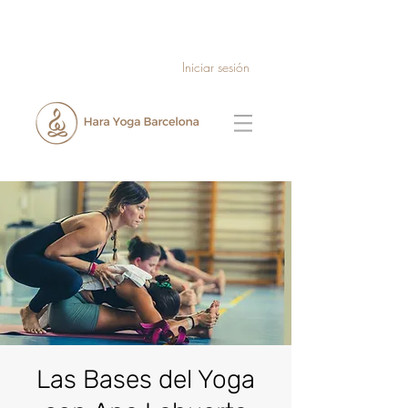
Iniciar sesión
Las Bases del Yoga