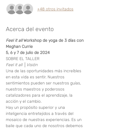
+48 otros invitados
Acerca del evento
Feel it all
 Workshop de yoga de 3 días con 
Meghan Currie
5, 6 y 7 de julio de 2024
SOBRE EL TALLER
Feel it all
 │
Visión
Una de las oportunidades más increíbles 
en esta vida es sentir. Nuestros 
sentimientos pueden ser nuestros guías, 
nuestros maestros y poderosos 
catalizadores para el aprendizaje, la 
acción y el cambio.
Hay un propósito superior y una 
inteligencia entretejidos a través del 
mosaico de nuestras experiencias. Es un 
baile que cada uno de nosotros debemos 