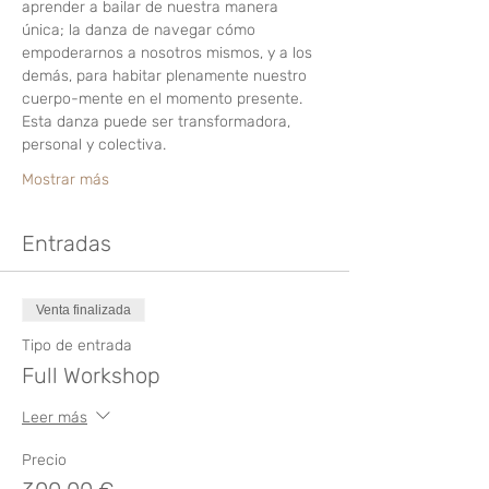
aprender a bailar de nuestra manera 
única; la danza de navegar cómo 
empoderarnos a nosotros mismos, y a los 
demás, para habitar plenamente nuestro 
cuerpo-mente en el momento presente. 
Esta danza puede ser transformadora, 
personal y colectiva.
Mostrar más
Entradas
Venta finalizada
Tipo de entrada
Full Workshop
Leer más
Precio