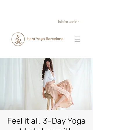
Iniciar sesión
Feel it all, 3-Day Yoga