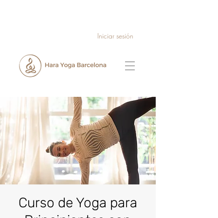
Iniciar sesión
Curso de Yoga para