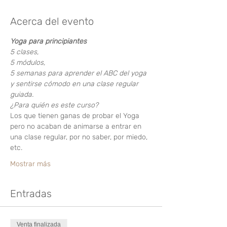
Acerca del evento
Yoga para principiantes
5 clases, 
5 módulos, 
5 semanas para aprender el ABC del yoga 
y sentirse cómodo en una clase regular 
guiada.
¿Para quién es este curso?
Los que tienen ganas de probar el Yoga 
pero no acaban de animarse a entrar en 
una clase regular, por no saber, por miedo, 
etc.
Mostrar más
Entradas
Venta finalizada