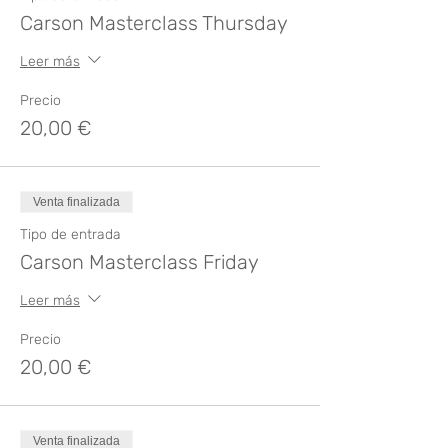
Carson Masterclass Thursday
Leer más
Precio
20,00 €
Venta finalizada
Tipo de entrada
Carson Masterclass Friday
Leer más
Precio
20,00 €
Venta finalizada