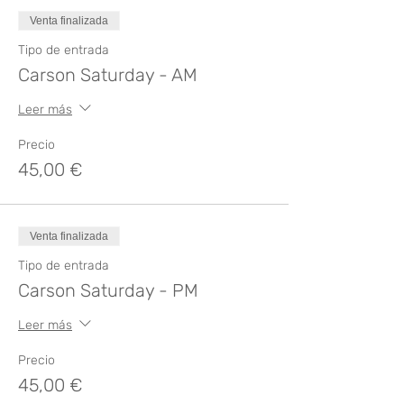
Venta finalizada
Tipo de entrada
Carson Saturday - AM
Leer más
Precio
45,00 €
Venta finalizada
Tipo de entrada
Carson Saturday - PM
Leer más
Precio
45,00 €