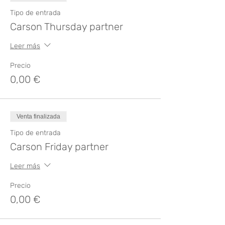
Tipo de entrada
Carson Thursday partner
Leer más
Precio
0,00 €
Venta finalizada
Tipo de entrada
Carson Friday partner
Leer más
Precio
0,00 €