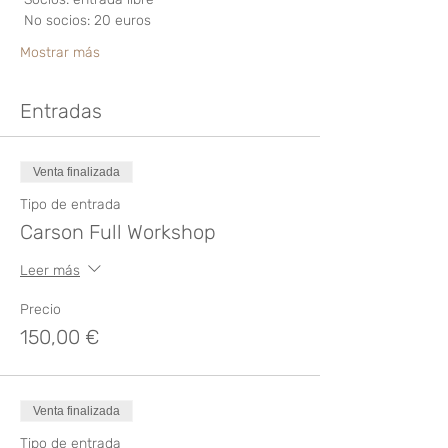
 No socios: 20 euros 
Mostrar más
Entradas
Venta finalizada
Tipo de entrada
Carson Full Workshop
Leer más
Precio
150,00 €
Venta finalizada
Tipo de entrada