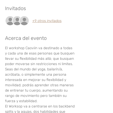
Invitados
+9 otros invitados
Acerca del evento
El workshop Caoviin va destinado a todas 
y cada una de esas personas que busquen 
llevar su flexibilidad más allá; que busquen 
poder moverse sin restricciones ni limites. 
Seas del mundo del yoga, bailarín/a, 
acróbata, o simplemente una persona 
interesada en mejorar su flexibilidad y 
movilidad; podrás aprender otras maneras 
de entrenar tu cuerpo, aumentando su 
rango de movimiento pero también su 
fuerza y estabilidad.
El Worksop va a centrarse en los backbend 
splits y la agujas, dos habilidades que 