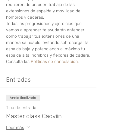
requieren de un buen trabajo de las 
extensiones de espalda y movilidad de 
hombros y caderas.
Todas las progresiones y ejercicios que 
vamos a aprender te ayudarán entender 
cómo trabajar tus extensiones de una 
manera saludable, evitando sobrecargar la 
espalda baja y potenciando al máximo tu 
espalda alta, hombros y flexores de cadera.
Consulta las
 Políticas de cancelación
.
Entradas
Venta finalizada
Tipo de entrada
Master class Caoviin
Leer más