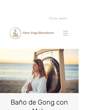
Iniciar sesión
Baño de Gong con