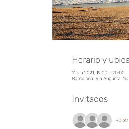
Horario y ubic
11 jun 2021, 19:00 – 20:00
Barcelona, Via Augusta, 16
Invitados
+3 otr