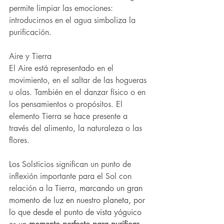
permite limpiar las emociones: 
introducirnos en el agua simboliza la 
purificación.
Aire y Tierra
El Aire está representado en el 
movimiento, en el saltar de las hogueras 
u olas. También en el danzar físico o en 
los pensamientos o propósitos. El 
elemento Tierra se hace presente a 
través del alimento, la naturaleza o las 
flores.
Los 
Solsticios significan un punto de 
inflexión importante para el Sol con 
relación a la Tierra, 
marcando un gran 
momento de luz en nuestro planeta, por 
lo que desde el punto de vista yóguico 