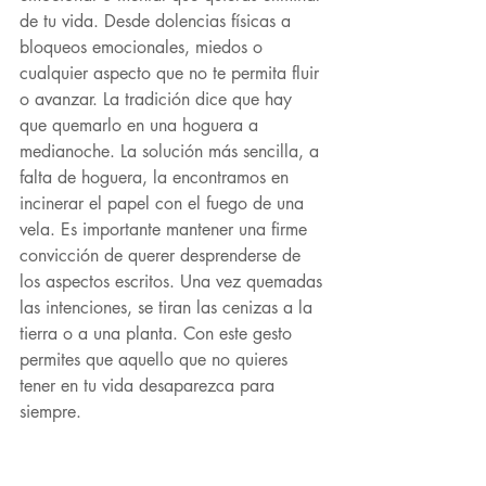
de tu vida. Desde dolencias físicas a 
bloqueos emocionales, miedos o 
cualquier aspecto que no te permita fluir 
o avanzar. La tradición dice que hay 
que quemarlo en una hoguera a 
medianoche. La solución más sencilla, a 
falta de hoguera, la encontramos en 
incinerar el papel con el fuego de una 
vela. Es importante mantener una firme 
convicción de querer desprenderse de 
los aspectos escritos. Una vez quemadas 
las intenciones, se tiran las cenizas a la 
tierra o a una planta. Con este gesto 
permites que aquello que no quieres 
tener en tu vida desaparezca para 
siempre.