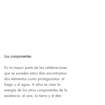
Los componentes
En la mayor parte de las celebraciones 
que se suceden estos días encontramos 
dos elementos como protagonistas: el 
fuego y el agua. A ellos se unen la 
energía de los otros componentes de la 
existencia: el aire, la tierra y el éter.