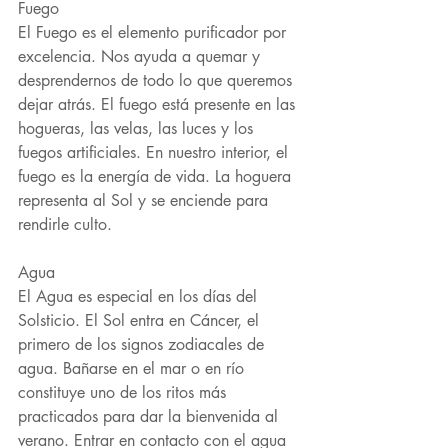
Fuego 
El Fuego es el elemento purificador por 
excelencia. Nos ayuda a quemar y 
desprendernos de todo lo que queremos 
dejar atrás. El fuego está presente en las 
hogueras, las velas, las luces y los 
fuegos artificiales. En nuestro interior, el 
fuego es la energía de vida. La hoguera 
representa al Sol y se enciende para 
rendirle culto. 
Agua
El Agua es especial en los días del 
Solsticio. El Sol entra en Cáncer, el 
primero de los signos zodiacales de 
agua. Bañarse en el mar o en río 
constituye uno de los ritos más 
practicados para dar la bienvenida al 
verano. Entrar en contacto con el agua 