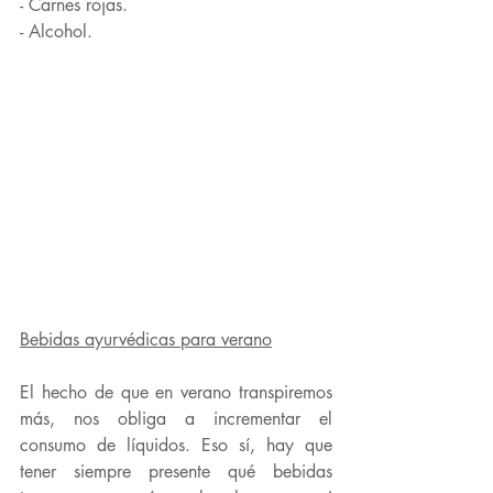
- Carnes rojas.
- Alcohol.
Bebidas ayurvédicas para verano
El hecho de que en verano transpiremos 
más, nos obliga a incrementar el 
consumo de líquidos. Eso sí, hay que 
tener siempre presente qué bebidas 