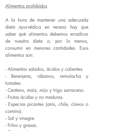
Alimentos prohibidos
A la hora de mantener una adecuada 
dieta ayurvédica en verano hay que 
saber qué alimentos debemos erradicar 
de nuestra dieta o, por lo menos, 
consumir en menores cantidades. Esos 
alimentos son:
- Alimentos salados, ácidos y calientes.
- Berenjena, rábanos, remolacha y 
tomates.
- Centeno, maíz, mijo y trigo sarraceno.
- Frutas ácidas y no maduras.
- Especias picantes (anís, chile, clavos o 
comino).
- Sal y vinagre.
- Fritos y grasas.