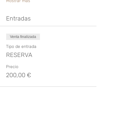
Mostrar más
Entradas
Venta finalizada
Tipo de entrada
RESERVA
Precio
200,00 €
Compartir este evento