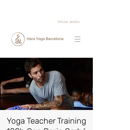
Iniciar sesión
Yoga Teacher Training