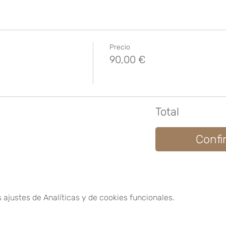
Precio
90,00 €
Total
Confi
ajustes de Analíticas y de cookies funcionales.