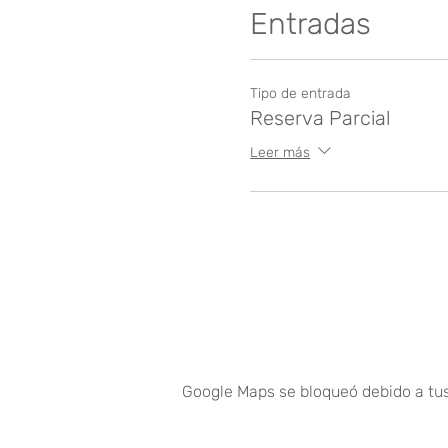
Entradas
Tipo de entrada
Reserva Parcial
Leer más
Google Maps se bloqueó debido a tus 