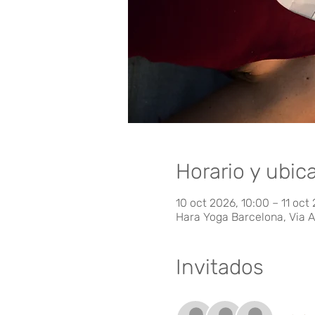
Horario y ubic
10 oct 2026, 10:00 – 11 oct
Hara Yoga Barcelona, Via A
Invitados