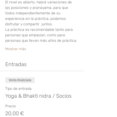
El nivel es abierto, habrá variaciones de 
las posiciones y pranayama, para que 
todos independientemente de su 
experiencia en la práctica, podamos 
disfrutar y compartir  juntos.  
La práctica es recomendable tanto para 
personas que empiezan, como para 
personas que llevan más años de práctica.
Mostrar más
Entradas
Venta finalizada
Tipo de entrada
Yoga & Bhakti nidra / Socios
Precio
20,00 €