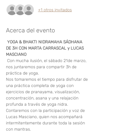
+1 otros invitados
Acerca del evento
 YOGA & BHAKTI NIDRAMAHA SÁDHANA 
DE 3H CON MARTA CARRASCAL y LUCAS 
MASCIANO
 Con mucha ilusión, el sábado 21de marzo, 
nos juntaremos para compartir 3h de 
práctica de yoga. 
Nos tomaremos el tiempo para disfrutar de 
una práctica completa de yoga con 
ejercicios de pranayama, visualización, 
concentración, asana y una relajación 
profunda a través de yoga nidra. 
Contaremos con la participación y voz de 
Lucas Masciano, quien nos acompañará 
intermitentemente durante toda la sesión 
con mantras. 