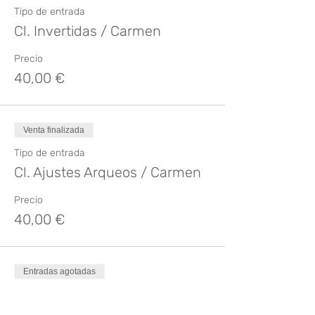
Tipo de entrada
Cl. Invertidas / Carmen
Precio
40,00 €
Venta finalizada
Tipo de entrada
Cl. Ajustes Arqueos / Carmen
Precio
40,00 €
Entradas agotadas
Tipo de entrada
Conquista pierna atrás/