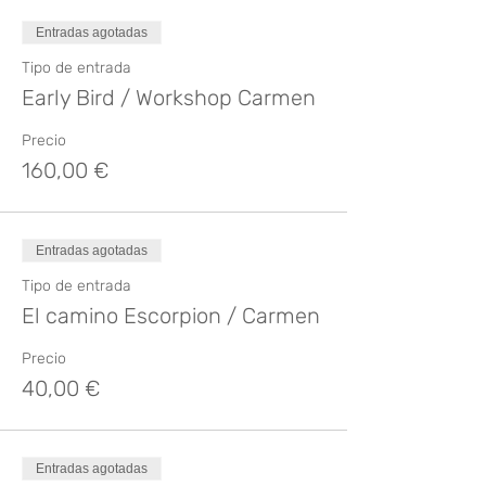
Entradas agotadas
Tipo de entrada
Early Bird / Workshop Carmen
Precio
160,00 €
Entradas agotadas
Tipo de entrada
El camino Escorpion / Carmen
Precio
40,00 €
Entradas agotadas