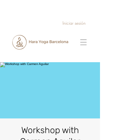
Iniciar sesión
Workshop with