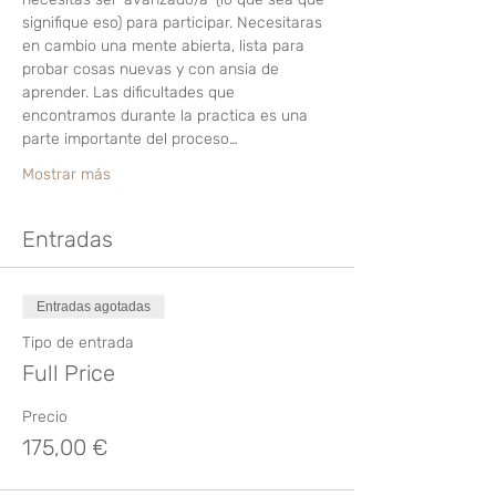
signifique eso) para participar. Necesitaras 
en cambio una mente abierta, lista para 
probar cosas nuevas y con ansia de 
aprender. Las dificultades que 
encontramos durante la practica es una 
parte importante del proceso…
Mostrar más
Entradas
Entradas agotadas
Tipo de entrada
Full Price
Precio
175,00 €