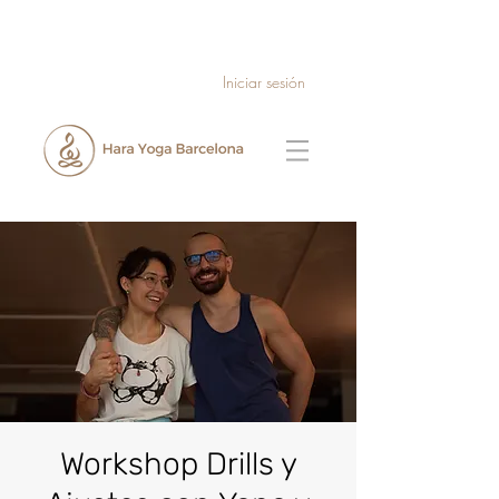
Iniciar sesión
Workshop Drills y