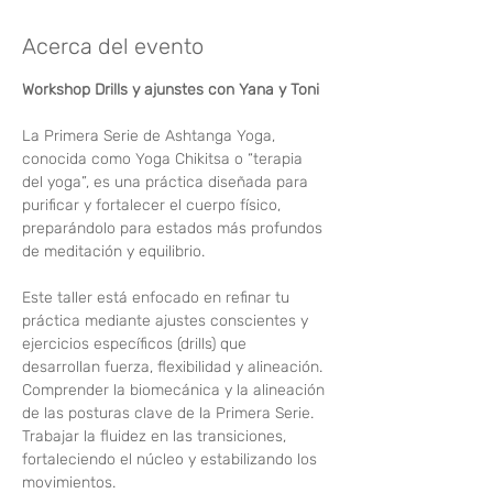
Acerca del evento
Workshop Drills y ajunstes con Yana y Toni 
La Primera Serie de Ashtanga Yoga, 
conocida como Yoga Chikitsa o “terapia 
del yoga”, es una práctica diseñada para 
purificar y fortalecer el cuerpo físico, 
preparándolo para estados más profundos 
de meditación y equilibrio. 
Este taller está enfocado en refinar tu 
práctica mediante ajustes conscientes y 
ejercicios específicos (drills) que 
desarrollan fuerza, flexibilidad y alineación. 
Comprender la biomecánica y la alineación 
de las posturas clave de la Primera Serie. 
Trabajar la fluidez en las transiciones, 
fortaleciendo el núcleo y estabilizando los 
movimientos.