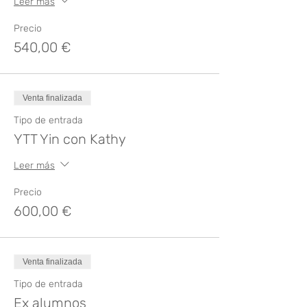
Leer más
Precio
540,00 €
Venta finalizada
Tipo de entrada
YTT Yin con Kathy
Leer más
Precio
600,00 €
Venta finalizada
Tipo de entrada
Ex alumnos