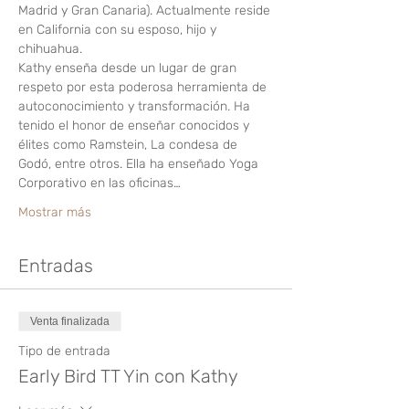
Madrid y Gran Canaria). Actualmente reside 
en California con su esposo, hijo y 
chihuahua.
Kathy enseña desde un lugar de gran 
respeto por esta poderosa herramienta de 
autoconocimiento y transformación. Ha 
tenido el honor de enseñar conocidos y 
élites como Ramstein, La condesa de 
Godó, entre otros. Ella ha enseñado Yoga 
Corporativo en las oficinas…
Mostrar más
Entradas
Venta finalizada
Tipo de entrada
Early Bird TT Yin con Kathy