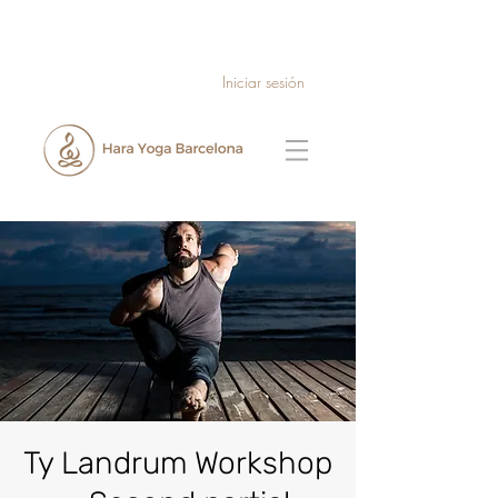
Iniciar sesión
Ty Landrum Workshop