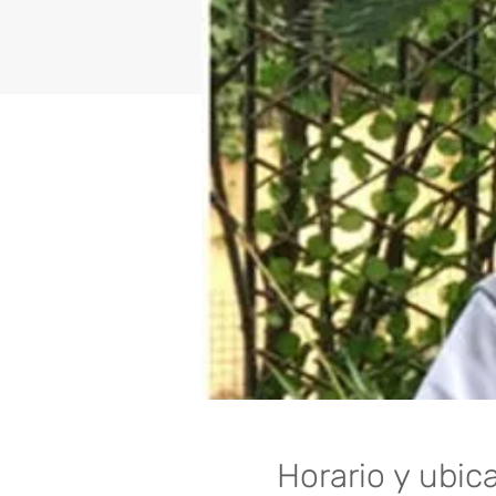
Horario y ubic