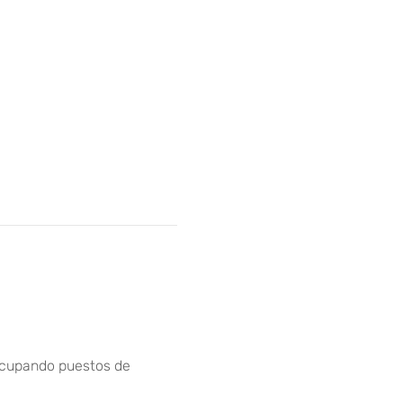
 ocupando puestos de 