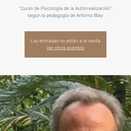
“Curso de Psicología de la Autorrealización”
según la pedagogía de Antonio Blay
Las entradas no están a la venta
Ver otros eventos