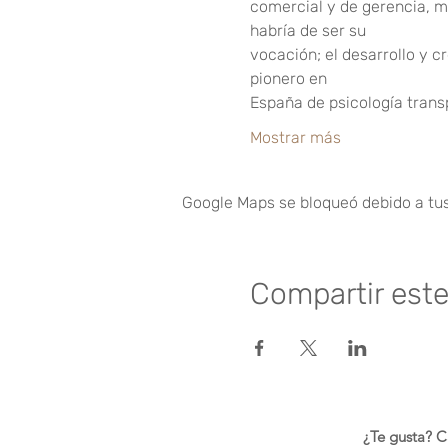
comercial y de gerencia, m
habría de ser su
vocación; el desarrollo y c
pionero en
España de psicología trans
Mostrar más
Google Maps se bloqueó debido a tus 
Compartir est
¿Te gusta? Ca