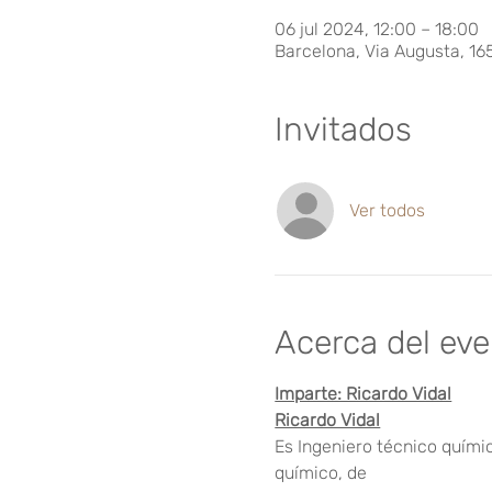
06 jul 2024, 12:00 – 18:00
Barcelona, Via Augusta, 16
Invitados
Ver todos
Acerca del ev
Imparte: Ricardo Vidal
Ricardo Vidal
Es Ingeniero técnico quími
químico, de