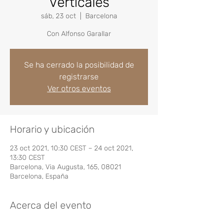
Verticales
sáb, 23 oct
  |  
Barcelona
Con Alfonso Garallar
Se ha cerrado la posibilidad de
registrarse
Ver otros eventos
Horario y ubicación
23 oct 2021, 10:30 CEST – 24 oct 2021,
13:30 CEST
Barcelona, Via Augusta, 165, 08021
Barcelona, España
Acerca del evento