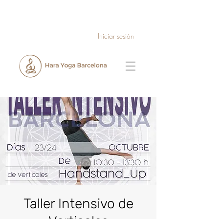
Iniciar sesión
Taller Intensivo de