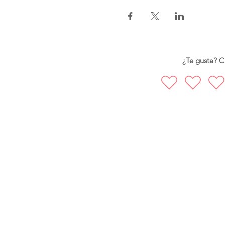
¿Te gusta? Ca