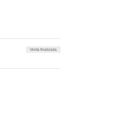
Venta finalizada