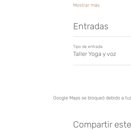
Mostrar más
Entradas
Tipo de entrada
Taller Yoga y voz
Google Maps se bloqueó debido a tus 
Compartir est