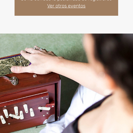
Ver otros eventos