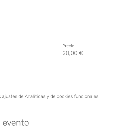
Precio
20,00 €
ajustes de Analíticas y de cookies funcionales.
e evento