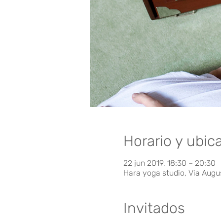
Horario y ubic
22 jun 2019, 18:30 – 20:30
Hara yoga studio, Via Augu
Invitados