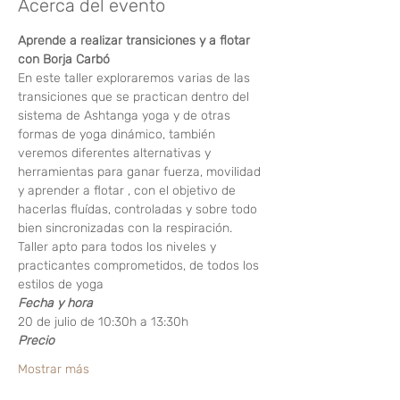
Acerca del evento
Aprende a realizar transiciones y a flotar 
con Borja Carbó
En este taller exploraremos varias de las 
transiciones que se practican dentro del 
sistema de Ashtanga yoga y de otras 
formas de yoga dinámico, también 
veremos diferentes alternativas y 
herramientas para ganar fuerza, movilidad 
y aprender a flotar , con el objetivo de 
hacerlas fluídas, controladas y sobre todo 
bien sincronizadas con la respiración. 
Taller apto para todos los niveles y 
practicantes comprometidos, de todos los 
estilos de yoga
Fecha y hora
20 de julio de 10:30h a 13:30h
Precio
Mostrar más