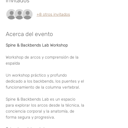
Invitados
+8 otros invitados
Acerca del evento
Spine & Backbends Lab Workshop 
Workshop de arcos y comprensión de la 
espalda
Un workshop práctico y profundo 
dedicado a los backbends, los puentes y el 
funcionamiento de la columna vertebral.
Spine & Backbends Lab es un espacio 
para explorar los arcos desde la técnica, la 
conciencia corporal y la anatomía, de 
forma segura y progresiva.