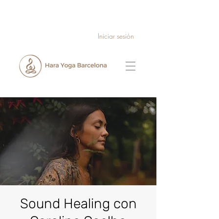
Iniciar sesión
Sound Healing con