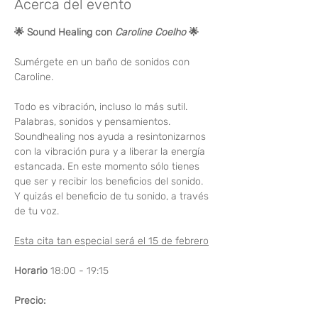
Acerca del evento
🌟
Sound Healing con 
Caroline Coelho 
🌟
Sumérgete en un baño de sonidos con 
Caroline.
Todo es vibración, incluso lo más sutil. 
Palabras, sonidos y pensamientos. 
Soundhealing nos ayuda a resintonizarnos 
con la vibración pura y a liberar la energía 
estancada. En este momento sólo tienes 
que ser y recibir los beneficios del sonido. 
Y quizás el beneficio de tu sonido, a través 
de tu voz.
Esta cita tan especial será el 15 de febrero
Horario
 18:00 - 19:15
Precio: