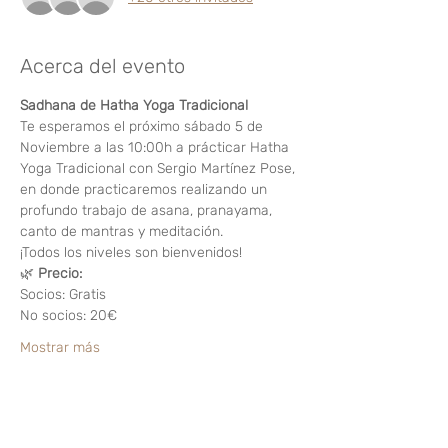
Acerca del evento
Sadhana de Hatha Yoga Tradicional 
Te esperamos el próximo sábado 5 de 
Noviembre a las 10:00h a prácticar Hatha 
Yoga Tradicional con Sergio Martínez Pose, 
en donde practicaremos realizando un 
profundo trabajo de asana, pranayama, 
canto de mantras y meditación.
¡Todos los niveles son bienvenidos!
🌿 
Precio:
Socios: Gratis
No socios: 20€
Mostrar más