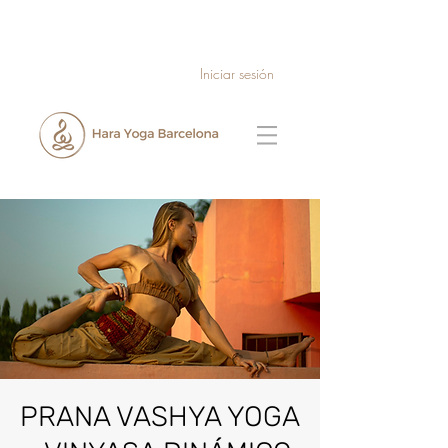
Iniciar sesión
PRANA VASHYA YOGA