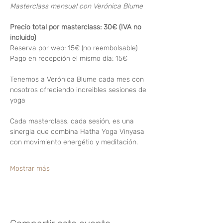
Masterclass mensual con Verónica Blume
Precio total por masterclass: 30€ (IVA no 
incluido)
Reserva por web: 15€ (no reembolsable)
Pago en recepción el mismo día: 15€
Tenemos a Verónica Blume cada mes con 
nosotros ofreciendo increibles sesiones de 
yoga
Cada masterclass, cada sesión, es una 
sinergia que combina Hatha Yoga Vinyasa 
con movimiento energétio y meditación.
Mostrar más