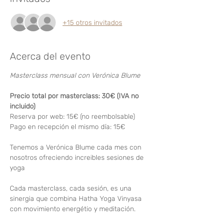
+15 otros invitados
Acerca del evento
Masterclass mensual con Verónica Blume
Precio total por masterclass: 30€ (IVA no 
incluido)
Reserva por web: 15€ (no reembolsable)
Pago en recepción el mismo día: 15€
Tenemos a Verónica Blume cada mes con 
nosotros ofreciendo increibles sesiones de 
yoga
Cada masterclass, cada sesión, es una 
sinergia que combina Hatha Yoga Vinyasa 
con movimiento energétio y meditación.