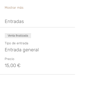
Mostrar más
Entradas
Venta finalizada
Tipo de entrada
Entrada general
Precio
15,00 €
Compartir este evento