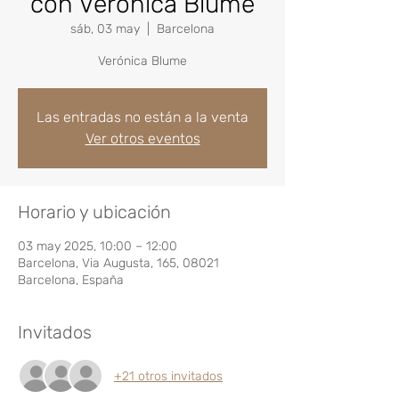
con Verónica Blume
sáb, 03 may
  |  
Barcelona
Verónica Blume
Las entradas no están a la venta
Ver otros eventos
Horario y ubicación
03 may 2025, 10:00 – 12:00
Barcelona, Via Augusta, 165, 08021
Barcelona, España
Invitados
+21 otros invitados