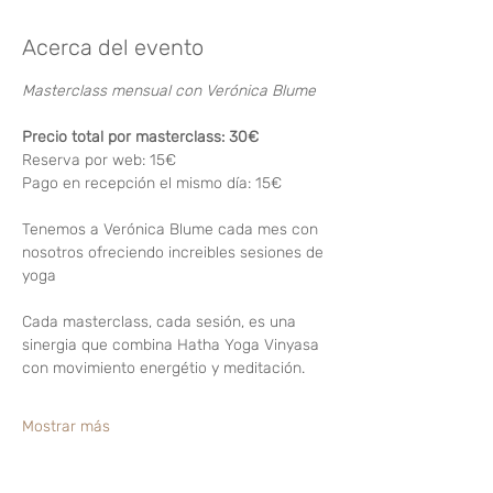
Acerca del evento
Masterclass mensual con Verónica Blume
Precio total por masterclass: 30€
Reserva por web: 15€
Pago en recepción el mismo día: 15€
Tenemos a Verónica Blume cada mes con 
nosotros ofreciendo increibles sesiones de 
yoga
Cada masterclass, cada sesión, es una 
sinergia que combina Hatha Yoga Vinyasa 
con movimiento energétio y meditación.
Mostrar más