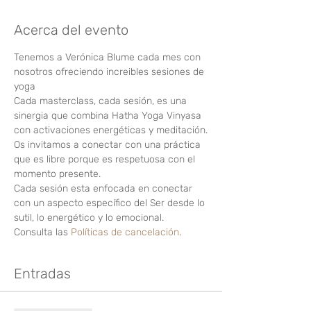
Acerca del evento
Tenemos a Verónica Blume cada mes con 
nosotros ofreciendo increibles sesiones de 
yoga
Cada masterclass, cada sesión, es una 
sinergia que combina Hatha Yoga Vinyasa 
con activaciones energéticas y meditación.
Os invitamos a conectar con una práctica 
que es libre porque es respetuosa con el 
momento presente.
Cada sesión esta enfocada en conectar 
con un aspecto específico del Ser desde lo 
sutil, lo energético y lo emocional.
Consulta las 
Políticas de cancelación
.
Entradas