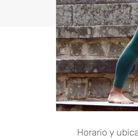
Horario y ubic