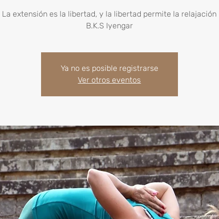
La extensión es la libertad, y la libertad permite la relajación
B.K.S Iyengar
Ya no es posible registrarse
Ver otros eventos