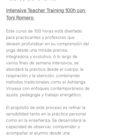
Intensive Teacher Training 100h con 
Toni Romero 
Este curso de 100 horas está diseñado 
para practicantes y profesores que 
desean profundizar en su comprensión del 
yoga desde una mirada precisa, 
integradora y evolutiva. A lo largo de 
varios fines de semana intensivos, se 
abordará la práctica desde el cuerpo, la 
respiración y la atención, combinando 
métodos tradicionales como el Ashtanga 
Vinyasa con enfoques contemporáneos de 
ajuste, pedagogía y trabajo energético.
El propósito de este proceso es refinar la 
sensibilidad tanto en la práctica personal 
como en la enseñanza. Se desarrollará la 
capacidad de observar, comprender y 
acompañar al alumno desde una 