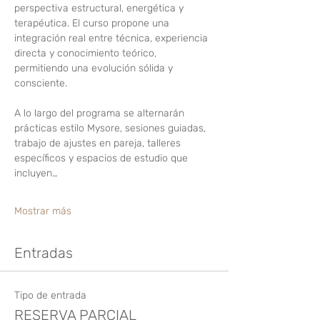
perspectiva estructural, energética y 
terapéutica. El curso propone una 
integración real entre técnica, experiencia 
directa y conocimiento teórico, 
permitiendo una evolución sólida y 
consciente.
A lo largo del programa se alternarán 
prácticas estilo Mysore, sesiones guiadas, 
trabajo de ajustes en pareja, talleres 
específicos y espacios de estudio que 
incluyen…
Mostrar más
Entradas
Tipo de entrada
RESERVA PARCIAL