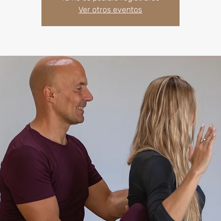
Ver otros eventos