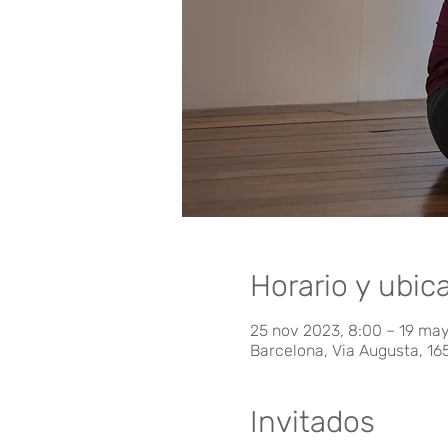
Horario y ubic
25 nov 2023, 8:00 – 19 ma
Barcelona, Via Augusta, 16
Invitados