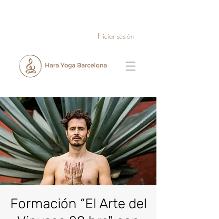
Iniciar sesión
Formación “El Arte del