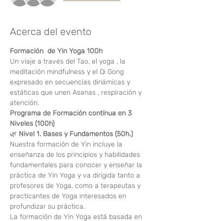
Acerca del evento
Formación  de Yin Yoga 100h
Un viaje a través del Tao, el yoga , la 
meditación mindfulness y el Qi Gong 
expresado en secuencias dinámicas y 
estáticas que unen Asanas , respiración y 
atención.
Programa de Formación contínua en 3 
Niveles (100h)
🌿 
Nivel 1. Bases y Fundamentos (50h.)
Nuestra formación de Yin incluye la 
enseñanza de los principios y habilidades 
fundamentales para conocer y enseñar la 
práctica de Yin Yoga y va dirigida tanto a 
profesores de Yoga, como a terapeutas y 
practicantes de Yoga interesados en 
profundizar su práctica.
La formación de Yin Yoga está basada en 