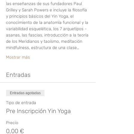
las enseñanzas de sus fundadores Paul 
Grilley y Sarah Powers e incluye la filosofía 
y principios básicos del Yin Yoga, el 
conocimiento de la anatomía funcional y la 
variabilidad esquelética, los 7 arquetipos -
asanas, las fascias, introducción a la teoría 
de los Meridianos y taoísmo, meditación 
mindfulness, estructura de una clase…
Mostrar más
Entradas
Entradas agotadas
Tipo de entrada
Pre Inscripción Yin Yoga
Precio
0,00 €