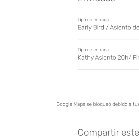
Tipo de entrada
Early Bird / Asiento de
Tipo de entrada
Kathy Asiento 20h/ F
Google Maps se bloqueó debido a tus 
Compartir est