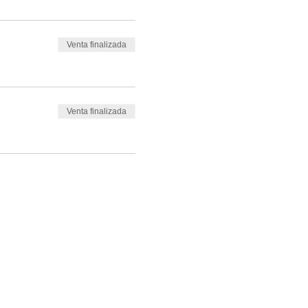
Venta finalizada
Venta finalizada