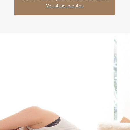
Ver otros eventos