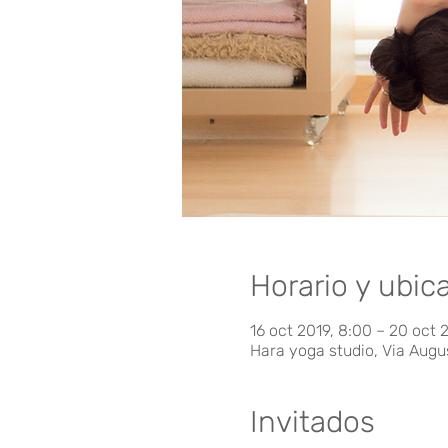
Horario y ubic
16 oct 2019, 8:00 – 20 oct 
Hara yoga studio, Via Augu
Invitados