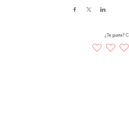
¿Te gusta? Ca