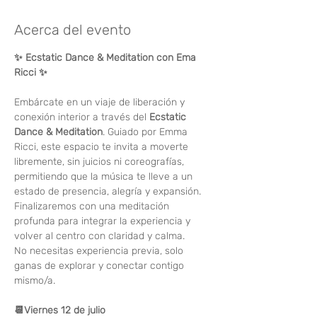
Acerca del evento
✨ Ecstatic Dance & Meditation con Ema 
Ricci ✨
Embárcate en un viaje de liberación y 
conexión interior a través del 
Ecstatic 
Dance & Meditation
. Guiado por Emma 
Ricci, este espacio te invita a moverte 
libremente, sin juicios ni coreografías, 
permitiendo que la música te lleve a un 
estado de presencia, alegría y expansión. 
Finalizaremos con una meditación 
profunda para integrar la experiencia y 
volver al centro con claridad y calma.
No necesitas experiencia previa, solo 
ganas de explorar y conectar contigo 
mismo/a.
📆Viernes 12 de julio 