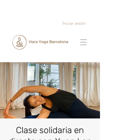
Iniciar sesión
Clase solidaria en