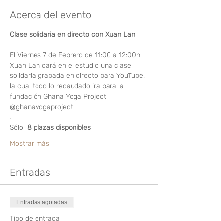
Acerca del evento
Clase solidaria en directo con Xuan Lan
El Viernes 7 de Febrero de 11:00 a 12:00h 
Xuan Lan dará en el estudio una clase 
solidaria grabada en directo para YouTube,
la cual todo lo recaudado ira para la 
fundación Ghana Yoga Project 
@ghanayogaproject 
.
Sólo 
8 plazas disponibles
Mostrar más
Entradas
Entradas agotadas
Tipo de entrada