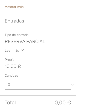
Mostrar más
Entradas
Tipo de entrada
RESERVA PARCIAL
Leer más
Precio
10,00 €
Cantidad
Total
0,00 €