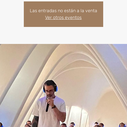
Las entradas no están a la venta
Ver otros eventos