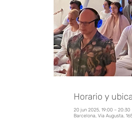
Horario y ubic
20 jun 2025, 19:00 – 20:30
Barcelona, Via Augusta, 16