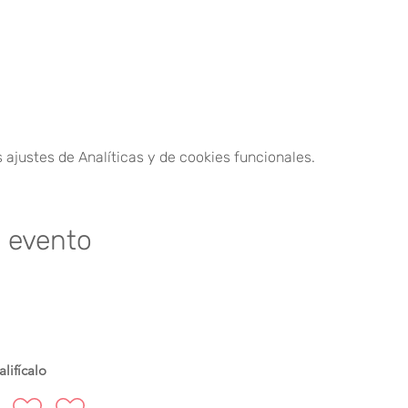
ajustes de Analíticas y de cookies funcionales.
e evento
lifícalo